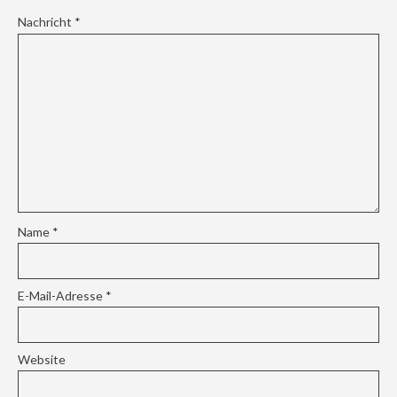
Nachricht
*
Name
*
E-Mail-Adresse
*
Website