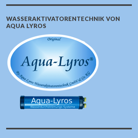
WASSERAKTIVATORENTECHNIK VON
AQUA LYROS