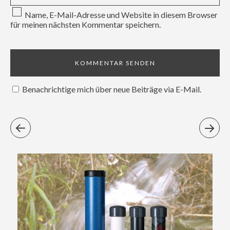
Name, E-Mail-Adresse und Website in diesem Browser
für meinen nächsten Kommentar speichern.
Benachrichtige mich über neue Beiträge via E-Mail.