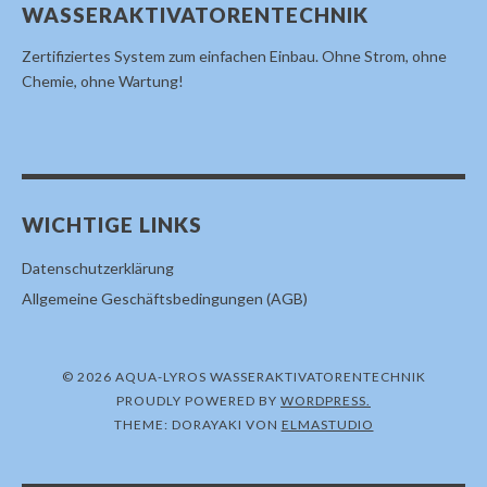
WASSERAKTIVATORENTECHNIK
Zertifiziertes System zum einfachen Einbau. Ohne Strom, ohne
Chemie, ohne Wartung!
WICHTIGE LINKS
Datenschutzerklärung
Allgemeine Geschäftsbedingungen (AGB)
© 2026 AQUA-LYROS WASSERAKTIVATORENTECHNIK
PROUDLY POWERED BY
WORDPRESS.
THEME: DORAYAKI VON
ELMASTUDIO