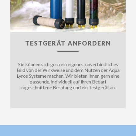
TESTGERÄT ANFORDERN
Sie können sich gern ein eigenes, unverbindliches
Bild von der Wirkweise und dem Nutzen der Aqua
Lyros Systeme machen. Wir bieten Ihnen gern eine
passende, individuell auf ihren Bedarf
zugeschnittene Beratung und ein Testgerät an.