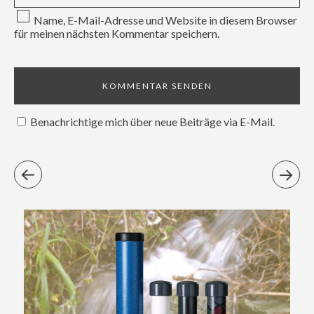
Name, E-Mail-Adresse und Website in diesem Browser
für meinen nächsten Kommentar speichern.
Benachrichtige mich über neue Beiträge via E-Mail.