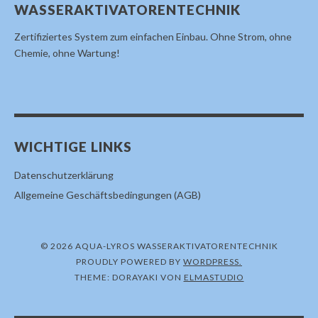
WASSERAKTIVATORENTECHNIK
Zertifiziertes System zum einfachen Einbau. Ohne Strom, ohne
Chemie, ohne Wartung!
WICHTIGE LINKS
Datenschutzerklärung
Allgemeine Geschäftsbedingungen (AGB)
© 2026 AQUA-LYROS WASSERAKTIVATORENTECHNIK
PROUDLY POWERED BY
WORDPRESS.
THEME: DORAYAKI VON
ELMASTUDIO