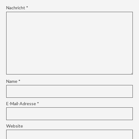
Nachricht
*
Name
*
E-Mail-Adresse
*
Website