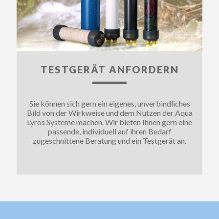
TESTGERÄT ANFORDERN
Sie können sich gern ein eigenes, unverbindliches
Bild von der Wirkweise und dem Nutzen der Aqua
Lyros Systeme machen. Wir bieten Ihnen gern eine
passende, individuell auf ihren Bedarf
zugeschnittene Beratung und ein Testgerät an.