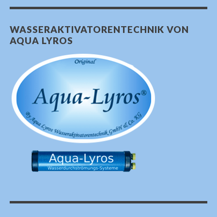
WASSERAKTIVATORENTECHNIK VON
AQUA LYROS