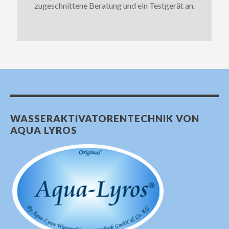
zugeschnittene Beratung und ein Testgerät an.
WASSERAKTIVATORENTECHNIK VON
AQUA LYROS