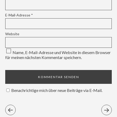
E-Mail-Adresse
*
Website
Name, E-Mail-Adresse und Website in diesem Browser
für meinen nächsten Kommentar speichern.
Benachrichtige mich über neue Beiträge via E-Mail.