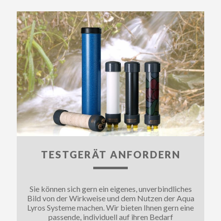
TESTGERÄT ANFORDERN
Sie können sich gern ein eigenes, unverbindliches
Bild von der Wirkweise und dem Nutzen der Aqua
Lyros Systeme machen. Wir bieten Ihnen gern eine
passende, individuell auf ihren Bedarf