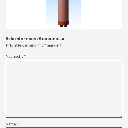
Schreibe einen Kommentar
Pflichtfelder sind mit
*
markiert.
Nachricht
*
Name
*