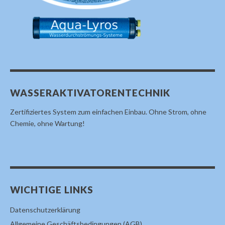
WASSERAKTIVATORENTECHNIK
Zertifiziertes System zum einfachen Einbau. Ohne Strom, ohne
Chemie, ohne Wartung!
WICHTIGE LINKS
Datenschutzerklärung
Allgemeine Geschäftsbedingungen (AGB)