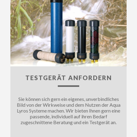
TESTGERÄT ANFORDERN
Sie können sich gern ein eigenes, unverbindliches
Bild von der Wirkweise und dem Nutzen der Aqua
Lyros Systeme machen. Wir bieten Ihnen gern eine
passende, individuell auf ihren Bedarf
zugeschnittene Beratung und ein Testgerät an.