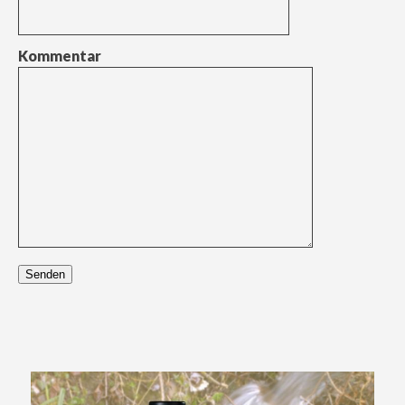
Kommentar
Senden