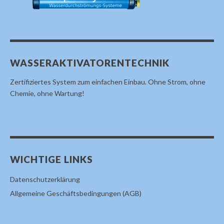
WASSERAKTIVATORENTECHNIK
Zertifiziertes System zum einfachen Einbau. Ohne Strom, ohne
Chemie, ohne Wartung!
WICHTIGE LINKS
Datenschutzerklärung
Allgemeine Geschäftsbedingungen (AGB)