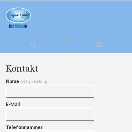
Kontakt
Name
(erforderlich)
E-Mail
Telefonnummer