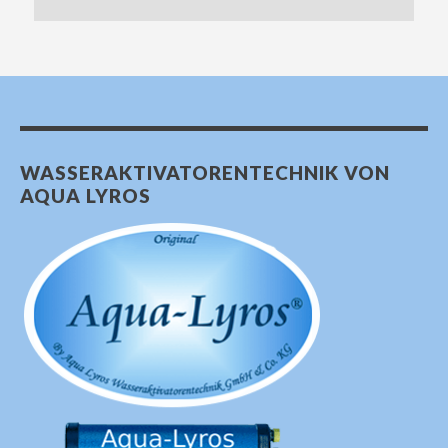
WASSERAKTIVATORENTECHNIK VON
AQUA LYROS